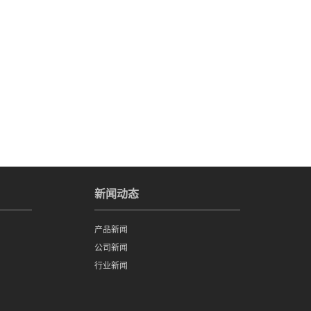
新闻动态
产品新闻
公司新闻
行业新闻