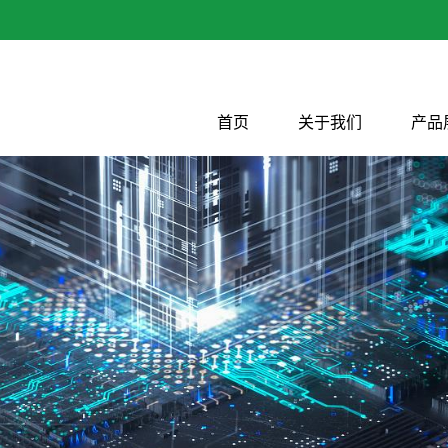
首页
关于我们
产品