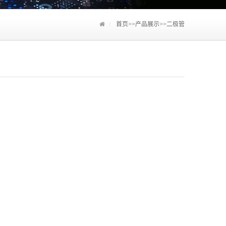
首页
>>
产品展示
>>
二极管