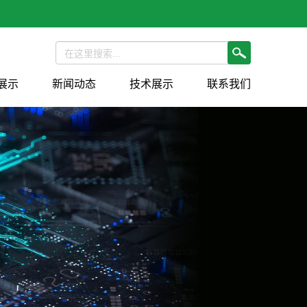
展示
新闻动态
技术展示
联系我们