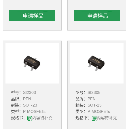
型号：
SI2303
型号：
SI2305
品牌：
PFN
品牌：
PFN
封装：
SOT-23
封装：
SOT-23
类型：
P-MOSFETs
类型：
P-MOSFETs
规格书：
内容待补充
规格书：
内容待补充