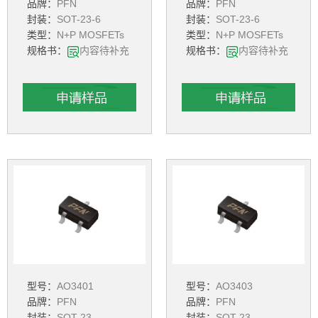
品牌：
PFN
品牌：
PFN
封装：
SOT-23-6
封装：
SOT-23-6
类型：
N+P MOSFETs
类型：
N+P MOSFETs
规格书：
内容待补充
规格书：
内容待补充
型号：
AO3401
型号：
AO3403
品牌：
PFN
品牌：
PFN
封装：
SOT-23
封装：
SOT-23