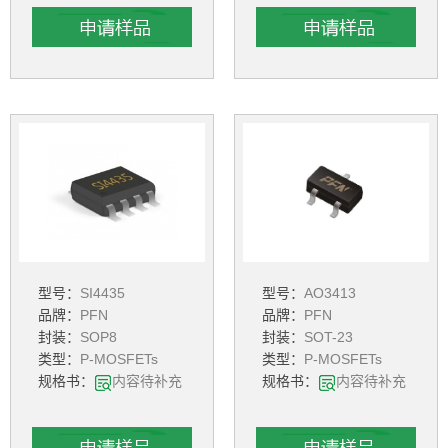
型号：
SI4435
型号：
AO3413
品牌：
PFN
品牌：
PFN
封装：
SOP8
封装：
SOT-23
类型：
P-MOSFETs
类型：
P-MOSFETs
规格书：
内容待补充
规格书：
内容待补充