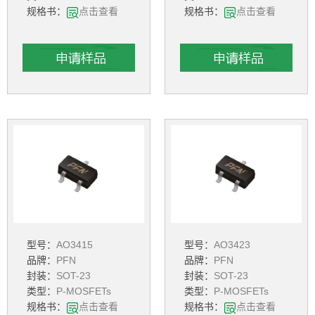
规格书：
点击查看
规格书：
点击查看
型号：
AO3415
型号：
AO3423
品牌：
PFN
品牌：
PFN
封装：
SOT-23
封装：
SOT-23
类型：
P-MOSFETs
类型：
P-MOSFETs
规格书：
点击查看
规格书：
点击查看