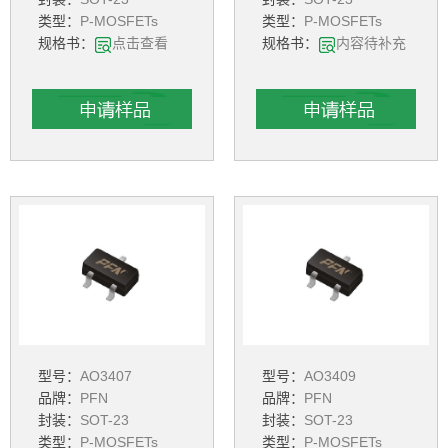
类型：
P-MOSFETs
类型：
P-MOSFETs
规格书：
点击查看
规格书：
内容待补充
型号：
AO3407
型号：
AO3409
品牌：
PFN
品牌：
PFN
封装：
SOT-23
封装：
SOT-23
类型：
P-MOSFETs
类型：
P-MOSFETs