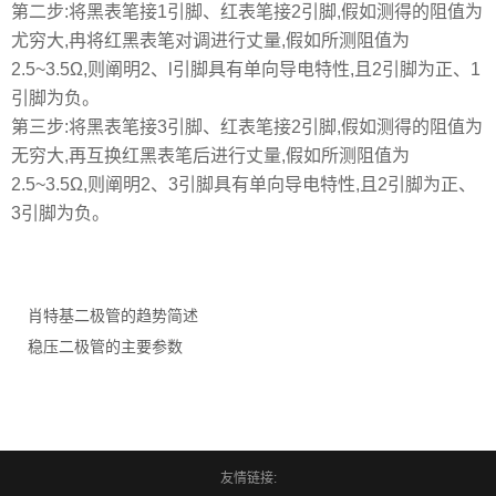
第二步:将黑表笔接1引脚、红表笔接2引脚,假如测得的阻值为
尤穷大,冉将红黑表笔对调进行丈量,假如所测阻值为
2.5~3.5Ω,则阐明2、l引脚具有单向导电特性,且2引脚为正、1
引脚为负。
第三步:将黑表笔接3引脚、红表笔接2引脚,假如测得的阻值为
无穷大,再互换红黑表笔后进行丈量,假如所测阻值为
2.5~3.5Ω,则阐明2、3引脚具有单向导电特性,且2引脚为正、
3引脚为负。
肖特基二极管的趋势简述
稳压二极管的主要参数
友情链接: