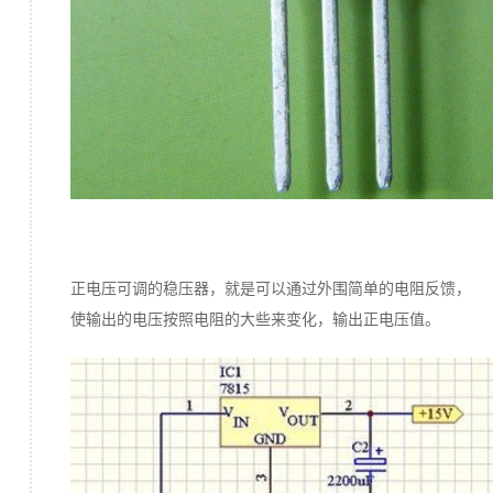
正电压可调的稳压器，就是可以通过外围简单的电阻反馈，
使输出的电压按照电阻的大些来变化，输出正电压值。