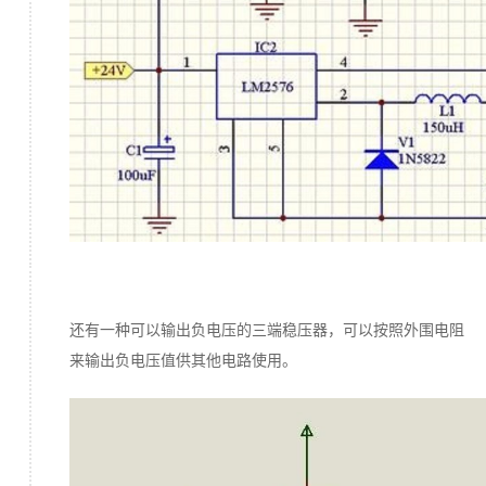
还有一种可以输出负电压的三端稳压器，可以按照外围电阻
来输出负电压值供其他电路使用。