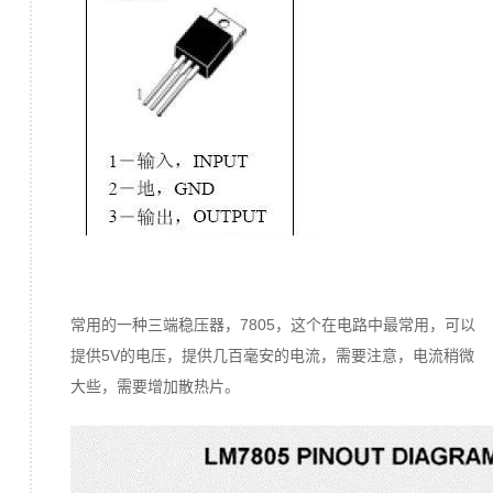
常用的一种三端稳压器，7805，这个在电路中最常用，可以
提供5V的电压，提供几百毫安的电流，需要注意，电流稍微
大些，需要增加散热片。